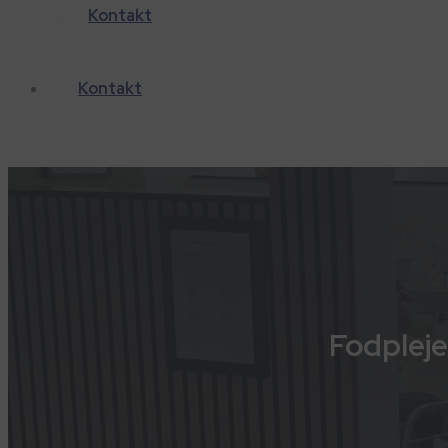
Kontakt
Kontakt
Fodpleje