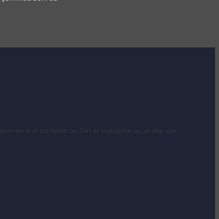
en til at kontakte os. Det er vigtigt for os, at alle, der