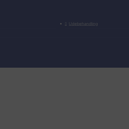
Udebehandling